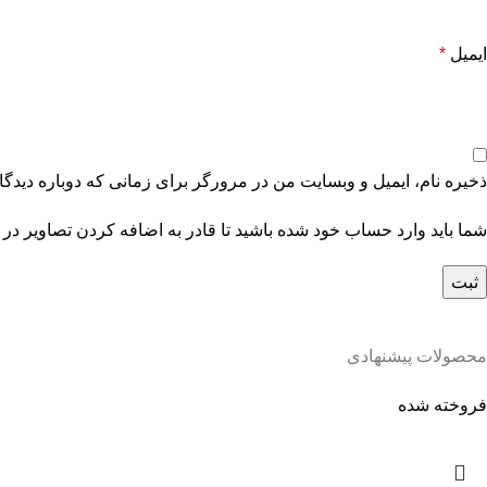
ایمیل
*
ذخیره نام، ایمیل و وبسایت من در مرورگر برای زمانی که دوباره دیدگ
شما باید وارد حساب خود شده باشید تا قادر به اضافه کردن تصاویر در 
محصولات پیشنهادی
فروخته شده