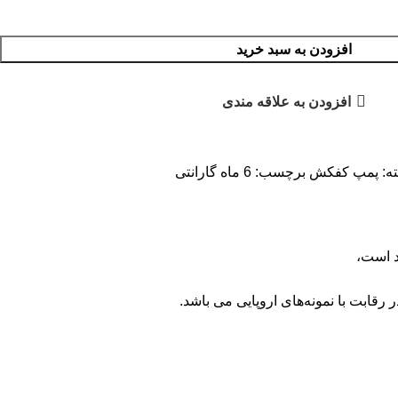
افزودن به سبد خرید
افزودن به علاقه مندی
ه:
پمپ کفکش
برچسب:
6 ماه گارانتی
د است،
قابت با نمونه‌های اروپایی می باشد.