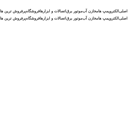
اصلی
الکتروپمپ ها
مخازن آب
موتور برق
اتصالات و ابزارها
فروشگاه
پرفروش ترین ها
اصلی
الکتروپمپ ها
مخازن آب
موتور برق
اتصالات و ابزارها
فروشگاه
پرفروش ترین ها