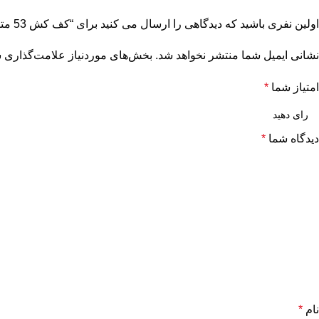
اولین نفری باشید که دیدگاهی را ارسال می کنید برای “کف کش 53 متری 2 اینچ تکفاز NC”
نشانی ایمیل شما منتشر نخواهد شد.
بخش‌های موردنیاز علامت‌گذاری ش
امتیاز شما
*
دیدگاه شما
*
نام
*