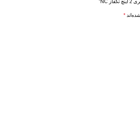
ده‌اند
*