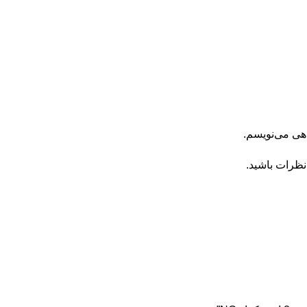
اهی می‌نویسم.
نظرات باشید.