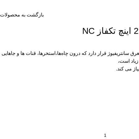
بازگشت به محصولات
سانتریفیوژ قرار دارد که درون چاه‌ها،استخرها، قنات ها و جاهایی
 زیاد است،
پاژ می کند.