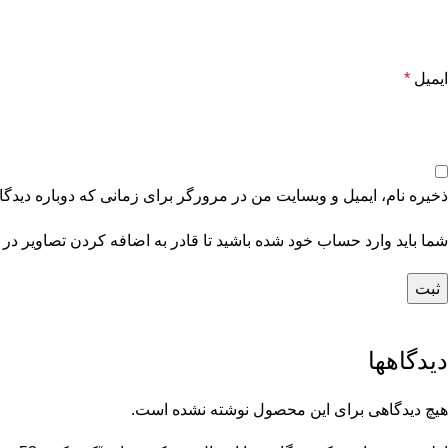
ایمیل
*
ذخیره نام، ایمیل و وبسایت من در مرورگر برای زمانی که دوباره دیدگ
شما باید وارد حساب خود شده باشید تا قادر به اضافه کردن تصاویر در 
دیدگاهها
هیچ دیدگاهی برای این محصول نوشته نشده است.