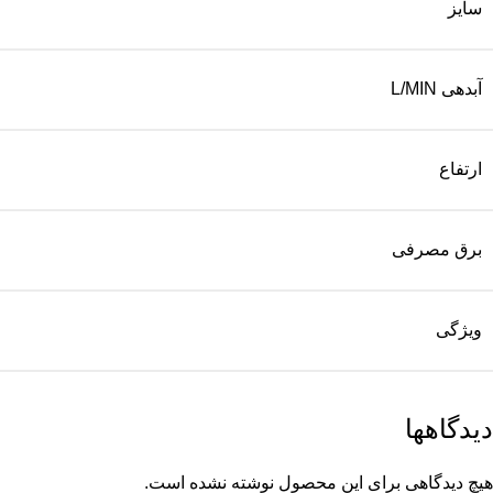
سایز
آبدهی L/MIN
ارتفاع
برق مصرفی
ویژگی
دیدگاهها
هیچ دیدگاهی برای این محصول نوشته نشده است.