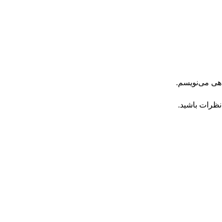
اهی می‌نویسم.
نظرات باشید.