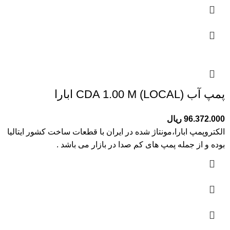
پمپ آب (CDA 1.00 M (LOCAL ابارا
96.372.000
ریال
الکتروپمپ ابارا،مونتاژ شده در ایران با قطعات ساخت کشور ایتالیا
بوده و از جمله پمپ های کم صدا در بازار می باشد .