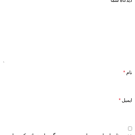
دیدگاه شما
*
نام
*
ایمیل
*