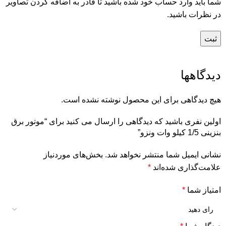
شما باید وارد حساب خود شده باشید تا قادر به اضافه کردن تصاویر
در نظرات باشید.
دیدگاهها
هیچ دیدگاهی برای این محصول نوشته نشده است.
اولین نفری باشید که دیدگاهی را ارسال می کنید برای “موتور برق
بنزینی 1/5 کیلو وات ونزو”
نشانی ایمیل شما منتشر نخواهد شد.
بخش‌های موردنیاز
علامت‌گذاری شده‌اند
*
امتیاز شما
*