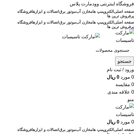
فروشگاه اینترنتی وودمارت پلاس
صفحه اصلی
الکتروپمپ ها
مخازن آب
موتور برق
اتصالات و ابزارها
فروشگاه
پرفروش ترین ها
صفحه اصلی
الکتروپمپ ها
مخازن آب
موتور برق
اتصالات و ابزارها
فروشگاه
پرفروش ترین ها
جستجو
ورود / ثبت نام
0
مورد
0
ریال
0
مقايسه
0
علاقه مندی
منو
0
مورد
0
ریال
صفحه اصلی
الکتروپمپ ها
مخازن آب
موتور برق
اتصالات و ابزارها
فروشگاه