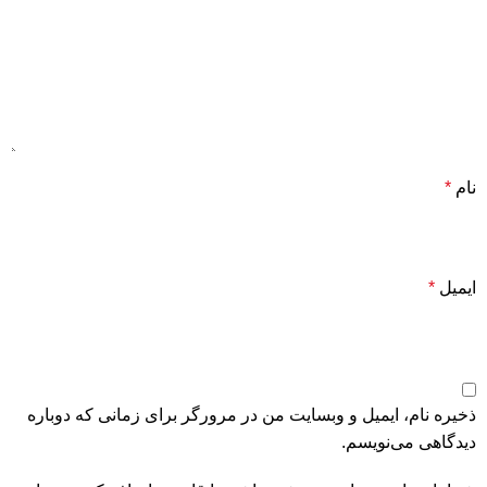
نام
*
ایمیل
*
ذخیره نام، ایمیل و وبسایت من در مرورگر برای زمانی که دوباره
دیدگاهی می‌نویسم.