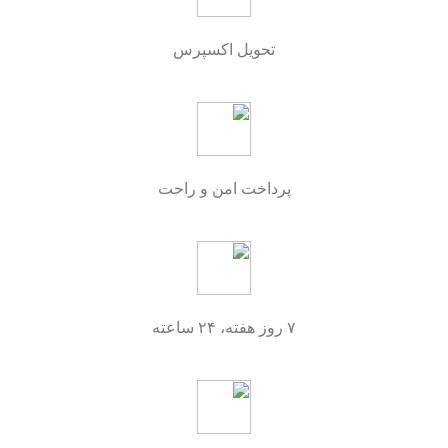
تحویل اکسپرس
پرداخت امن و راحت
۷ روز هفته، ۲۴ ساعته