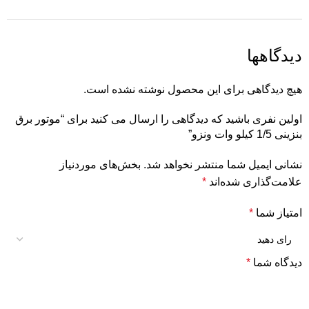
دیدگاهها
هیچ دیدگاهی برای این محصول نوشته نشده است.
اولین نفری باشید که دیدگاهی را ارسال می کنید برای “موتور برق
بنزینی 1/5 کیلو وات ونزو”
نشانی ایمیل شما منتشر نخواهد شد.
بخش‌های موردنیاز
علامت‌گذاری شده‌اند
*
امتیاز شما
*
دیدگاه شما
*