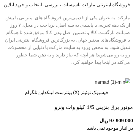
فروشگاه اینترنتی مارکت تاسیسات ، بررسی، انتخاب و خرید آنلاین
مارکت به عنوان یکی از قدیمی‌ترین فروشگاه های اینترنتی با بیش
از یک دهه تجربه، با پایبندی به سه اصل، پرداخت در محل، ۷ روز
ضمانت بازگشت کالا و تضمین اصل‌بودن کالا موفق شده تا همگام
با فروشگاه‌های معتبر جهان، به بزرگ‌ترین فروشگاه اینترنتی ایران
تبدیل شود. به محض ورود به سایت مارکت با دنیایی از محصولات
رو به رو می‌شوید! هر آنچه که نیاز دارید و به ذهن شما خطور
می‌کند در اینجا پیدا خواهید کرد.
فيسبوک
توئیتر (X)
پینترست
لینکداین
تلگرام
موتور برق بنزینی 1/5 کیلو وات ونزو
97.909.000
ریال
در انبار موجود نمی باشد