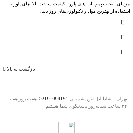
مزایای انتخاب پمپ آب های پاور: کیفیت ساخت بالا: های پاور با
استفاده از بهترین مواد و تکنولوژی‌های روز دنیا،
بازگشت به بالا
تهران – شادآباد| تلفن پشتیبانی
02191094151
|هفت روز هفته،
۲۴ ساعت شبانه‌روز پاسخگوی شما هستیم.