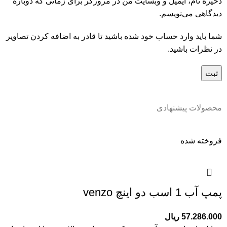
ذخیره نام، ایمیل و وبسایت من در مرورگر برای زمانی که دوباره
دیدگاهی می‌نویسم.
شما باید وارد حساب خود شده باشید تا قادر به اضافه کردن تصاویر
در نظرات باشید.
محصولات پیشنهادی
فروخته شده
پمپ آب 1 اسب دو اینچ venzo
57.286.000
ریال