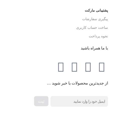
پشتیبانی مارکت
پیگیری سفارشات
ساخت حساب کاربری
نحوه پرداخت
با ما همراه باشید
از جدیدترین محصولات با خبر شوید …