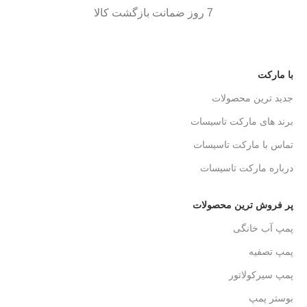
7 روز ضمانت بازگشت کالا
با مارکت
جدید ترین محصولات
برند های مارکت تاسیسات
تماس با مارکت تاسیسات
درباره مارکت تاسیسات
پر فروش ترین محصولات
پمپ آب خانگی
پمپ تصفیه
پمپ سیرکولاتور
بوستر پمپ