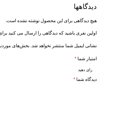
دیدگاهها
هیچ دیدگاهی برای این محصول نوشته نشده است.
اولین نفری باشید که دیدگاهی را ارسال می کنید برای “مخزن
نشانی ایمیل شما منتشر نخواهد شد.
بخش‌های موردنیا
امتیاز شما
*
دیدگاه شما
*