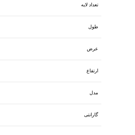
تعداد لایه
طول
عرض
ارتفاع
مدل
گارانتی