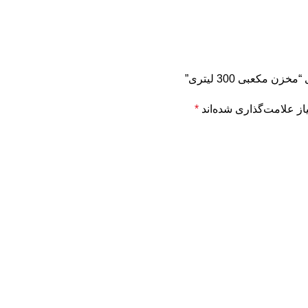
 مکعبی 300 لیتری”
ز علامت‌گذاری شده‌اند
*