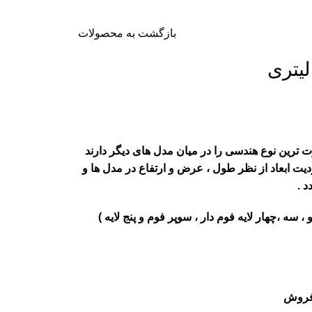
بازگشت به محصولات
ترین نوع هندسی را در میان مدل های دیگر دارند
یت ابعاد از نظر طول ، عرض و ارتفاع در مدل ها و
 .
 ، سه ،چهار لایه فوم دار ، سوپر فوم و پنج لایه )