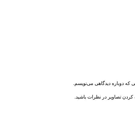
ی که دوباره دیدگاهی می‌نویسم.
 کردن تصاویر در نظرات باشید.