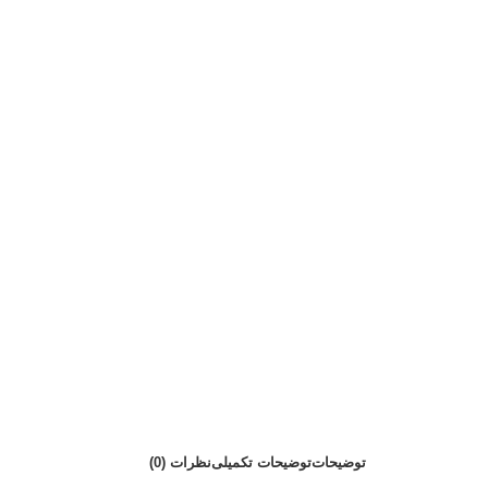
توضیحات
توضیحات تکمیلی
نظرات (0)