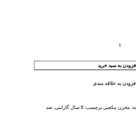
فزودن به سبد خرید
فزودن به علاقه مندی
ه:
مخزن مکعبی
برچسب:
8 سال گارانتی
,
ضد