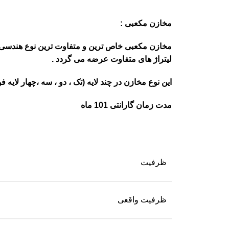
مخازن مکعبی :
مخازن مکعبی خاص ترین و متفاوت ترین نوع هندسی را
لیتراژ های متفاوت عرضه می گردد .
این نوع مخازن در چند لایه (تک ، دو ، سه ،چهار لایه ف
مدت زمان گارانتی 101 ماه
ظرفیت
ظرفیت واقعی