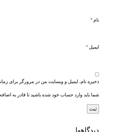
نام
*
ایمیل
*
ذخیره نام، ایمیل و وبسایت من در مرورگر برای زمان
شما باید وارد حساب خود شده باشید تا قادر به اضافه
دیدگاهها