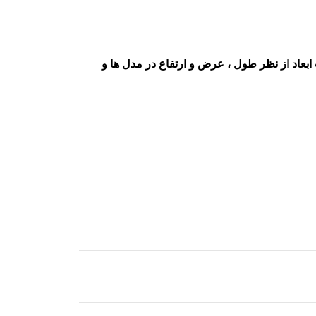
بعاد از نظر طول ، عرض و ارتفاع در مدل ها و