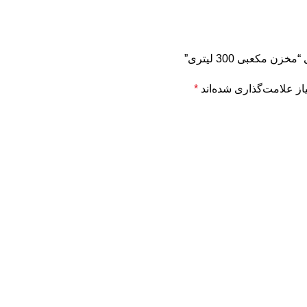
 مکعبی 300 لیتری”
ز علامت‌گذاری شده‌اند
*