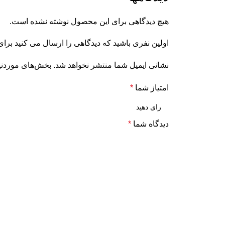
هیچ دیدگاهی برای این محصول نوشته نشده است.
اولین نفری باشید که دیدگاهی را ارسال می کنید برای “مخزن
نشانی ایمیل شما منتشر نخواهد شد.
بخش‌های موردنیا
امتیاز شما
*
دیدگاه شما
*