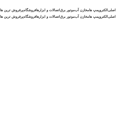
اصلی
الکتروپمپ ها
مخازن آب
موتور برق
اتصالات و ابزارها
فروشگاه
پرفروش ترین ها
اصلی
الکتروپمپ ها
مخازن آب
موتور برق
اتصالات و ابزارها
فروشگاه
پرفروش ترین ها