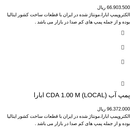
66.903.500
ریال
الکتروپمپ ابارا،مونتاژ شده در ایران با قطعات ساخت کشور ایتالیا
بوده و از جمله پمپ های کم صدا در بازار می باشد .
پمپ آب (CDA 1.00 M (LOCAL ابارا
96.372.000
ریال
الکتروپمپ ابارا،مونتاژ شده در ایران با قطعات ساخت کشور ایتالیا
بوده و از جمله پمپ های کم صدا در بازار می باشد .