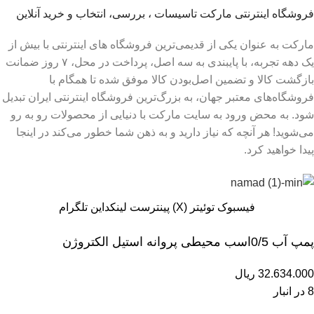
فروشگاه اینترنتی مارکت تاسیسات ، بررسی، انتخاب و خرید آنلاین
مارکت به عنوان یکی از قدیمی‌ترین فروشگاه های اینترنتی با بیش از
یک دهه تجربه، با پایبندی به سه اصل، پرداخت در محل، ۷ روز ضمانت
بازگشت کالا و تضمین اصل‌بودن کالا موفق شده تا همگام با
فروشگاه‌های معتبر جهان، به بزرگ‌ترین فروشگاه اینترنتی ایران تبدیل
شود. به محض ورود به سایت مارکت با دنیایی از محصولات رو به رو
می‌شوید! هر آنچه که نیاز دارید و به ذهن شما خطور می‌کند در اینجا
پیدا خواهید کرد.
فيسبوک
توئیتر (X)
پینترست
لینکداین
تلگرام
پمپ آب 0/5اسب محیطی پروانه استیل الکتروژن
32.634.000
ریال
8 در انبار