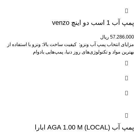
پمپ آب 1 اسب دو اینچ venzo
57.286.000
ریال
مزایای انتخاب پمپ آب ونزو: کیفیت ساخت بالا: ونزو با استفاده از
بهترین مواد و تکنولوژی‌های روز دنیا، پمپ‌هایی بادوام
پمپ آب (AGA 1.00 M (LOCAL ابارا