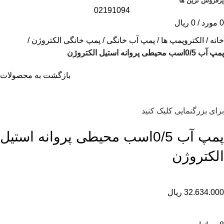
پرفروش ترین ها
02191094
0
مورد
/
0
ریال
خانه
الکتروپمپ ها
پمپ آب خانگی
پمپ خانگی الکتروژن
پمپ آب 0/5اسب محیطی پروانه استیل الکتروژن
بازگشت به محصولات
برای بزرگنمایی کلیک کنید
پمپ آب 0/5اسب محیطی پروانه استیل
الکتروژن
32.634.000
ریال