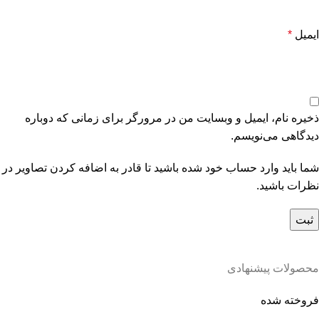
ایمیل
*
ذخیره نام، ایمیل و وبسایت من در مرورگر برای زمانی که دوباره
دیدگاهی می‌نویسم.
شما باید وارد حساب خود شده باشید تا قادر به اضافه کردن تصاویر در
نظرات باشید.
محصولات پیشنهادی
فروخته شده