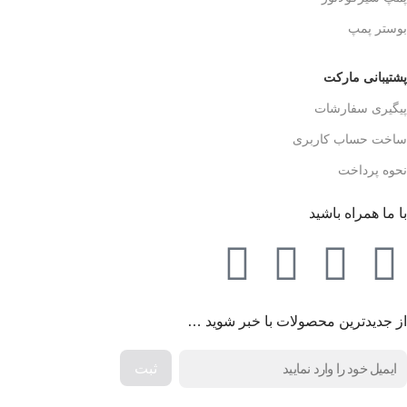
بوستر پمپ
پشتیبانی مارکت
پیگیری سفارشات
ساخت حساب کاربری
نحوه پرداخت
با ما همراه باشید
از جدیدترین محصولات با خبر شوید …