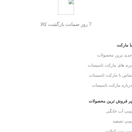
7 روز ضمانت بازگشت کالا
با مارکت
جدید ترین محصولات
برند های مارکت تاسیسات
تماس با مارکت تاسیسات
درباره مارکت تاسیسات
پر فروش ترین محصولات
پمپ آب خانگی
پمپ تصفیه
پمپ سیرکولاتور