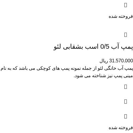
فروخته شده
پمپ آب 0/5 اسب بشقابی لئو
31.570.000
ریال
پمپ آب خانگی لئو از جمله نمونه پمپ های کوچکی می باشد که به نام
مینی پمپ نیز شناخته می شود.
فروخته شده