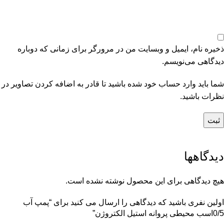
ذخیره نام، ایمیل و وبسایت من در مرورگر برای زمانی که دوباره
دیدگاهی می‌نویسم.
شما باید وارد حساب خود شده باشید تا قادر به اضافه کردن تصاویر در
نظرات باشید.
دیدگاهها
هیچ دیدگاهی برای این محصول نوشته نشده است.
اولین نفری باشید که دیدگاهی را ارسال می کنید برای “پمپ آب
0/5اسب محیطی پروانه استیل الکتروژن”