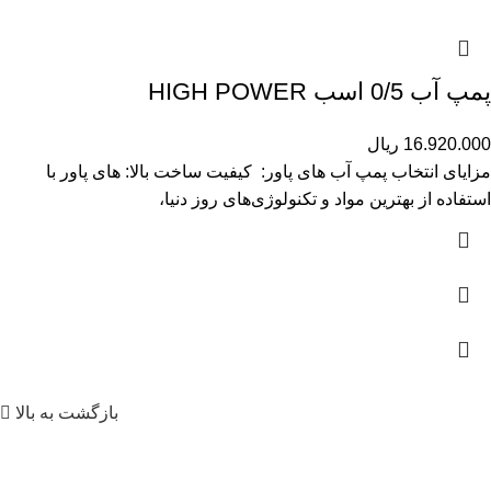
پمپ آب 0/5 اسب HIGH POWER
16.920.000
ریال
مزایای انتخاب پمپ آب های پاور: کیفیت ساخت بالا: های پاور با
استفاده از بهترین مواد و تکنولوژی‌های روز دنیا،
بازگشت به بالا