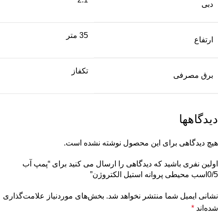
دبی
35 متر
ارتفاع
تکفاز
برق مصرفی
دیدگاهها
هیچ دیدگاهی برای این محصول نوشته نشده است.
اولین نفری باشید که دیدگاهی را ارسال می کنید برای “پمپ آب
0/5اسب محیطی پروانه استیل الکتروژن”
نشانی ایمیل شما منتشر نخواهد شد.
بخش‌های موردنیاز علامت‌گذاری
شده‌اند
*