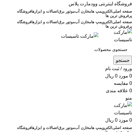
فروشگاه اینترنتی وودمارت پلاس
صفحه اصلی
الکتروپمپ ها
مخازن آب
موتور برق
اتصالات و ابزارها
فروشگاه
پرفروش ترین ها
صفحه اصلی
الکتروپمپ ها
مخازن آب
موتور برق
اتصالات و ابزارها
فروشگاه
پرفروش ترین ها
جستجو
ورود / ثبت نام
0
مورد
0
ریال
0
مقايسه
0
علاقه مندی
منو
0
مورد
0
ریال
صفحه اصلی
الکتروپمپ ها
مخازن آب
موتور برق
اتصالات و ابزارها
فروشگاه