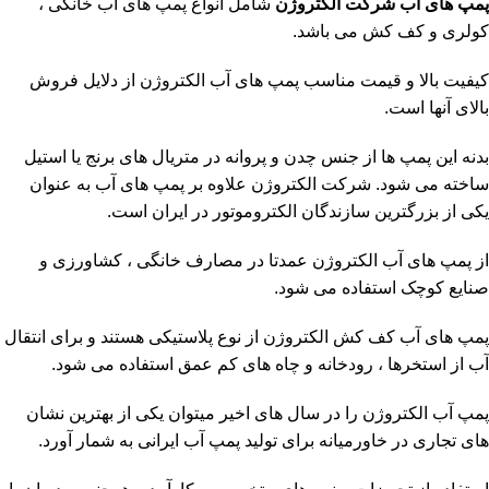
پمپ های آب
شرکت الکتروژن
شامل انواع پمپ های آب خانگی ،
کولری و کف کش می باشد.
کیفیت بالا و قیمت مناسب پمپ های آب الکتروژن از دلایل فروش
بالای آنها است.
بدنه این پمپ ها از جنس چدن و پروانه در متریال های برنج یا استیل
ساخته می شود. شرکت الکتروژن علاوه بر پمپ های آب به عنوان
یکی از بزرگترین سازندگان الکتروموتور در ایران است.
از پمپ های آب الکتروژن عمدتا در مصارف خانگی ، کشاورزی و
صنایع کوچک استفاده می شود.
پمپ های آب کف کش الکتروژن از نوع پلاستیکی هستند و برای انتقال
آب از استخرها ، رودخانه و چاه های کم عمق استفاده می شود.
پمپ آب الکتروژن را در سال های اخیر میتوان یکی از بهترین نشان
های تجاری در خاورمیانه برای تولید پمپ آب ایرانی به شمار آورد.