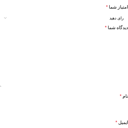
امتیاز شما
*
دیدگاه شما
*
نام
*
ایمیل
*