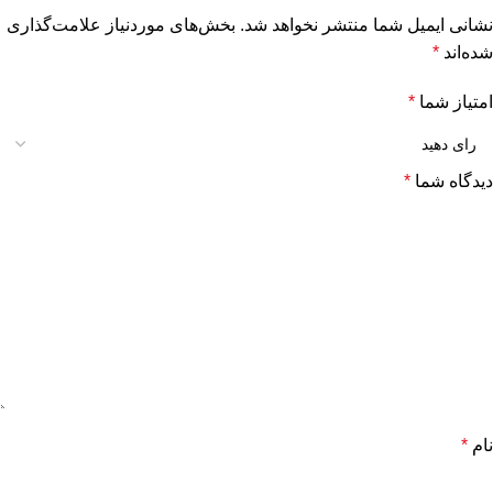
نشانی ایمیل شما منتشر نخواهد شد.
بخش‌های موردنیاز علامت‌گذاری
شده‌اند
*
امتیاز شما
*
دیدگاه شما
*
نام
*