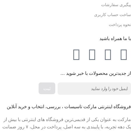
پیگیری سفارشات
ساخت حساب کاربری
نحوه پرداخت
با ما همراه باشید
از جدیدترین محصولات با خبر شوید …
فروشگاه اینترنتی مارکت تاسیسات ، بررسی، انتخاب و خرید آنلاین
مارکت به عنوان یکی از قدیمی‌ترین فروشگاه های اینترنتی با بیش از
یک دهه تجربه، با پایبندی به سه اصل، پرداخت در محل، ۷ روز ضمانت