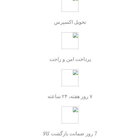
تحویل اکسپرس
پرداخت امن و راحت
۷ روز هفته، ۲۴ ساعته
7 روز ضمانت بازگشت کالا