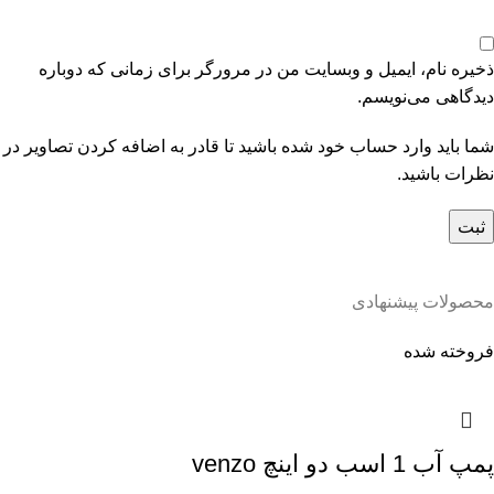
ذخیره نام، ایمیل و وبسایت من در مرورگر برای زمانی که دوباره
دیدگاهی می‌نویسم.
شما باید وارد حساب خود شده باشید تا قادر به اضافه کردن تصاویر در
نظرات باشید.
محصولات پیشنهادی
فروخته شده
پمپ آب 1 اسب دو اینچ venzo