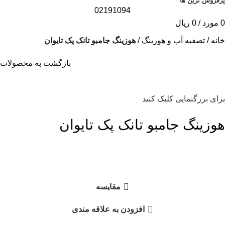
پرفروش ترین ها
02191094
0
مورد
/
0
ریال
خانه
تصفیه آب و هوزینگ
هوزینگ جامبو تانک پک تایوان
بازگشت به محصولات
برای بزرگنمایی کلیک کنید
هوزینگ جامبو تانک پک تایوان
مقايسه
افزودن به علاقه مندی