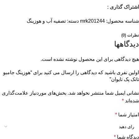
اشتراک گذاری :
شناسه محصول:
mrk201244
دسته:
تصفیه آب و هوزینگ
نظرات (0)
دیدگاهها
هیچ دیدگاهی برای این محصول نوشته نشده است.
اولین نفری باشید که دیدگاهی را ارسال می کنید برای “هوزینگ جامبو
تانک پک تایوان”
نشانی ایمیل شما منتشر نخواهد شد.
بخش‌های موردنیاز علامت‌گذاری
شده‌اند
*
امتیاز شما
*
دیدگاه شما
*