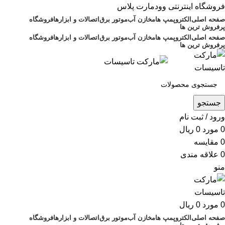
فروشگاه اینترنتی وودمارت پلاس
صفحه اصلی
الکتروپمپ ها
مخازن آب
موتور برق
اتصالات و ابزارها
فروشگاه
پرفروش ترین ها
صفحه اصلی
الکتروپمپ ها
مخازن آب
موتور برق
اتصالات و ابزارها
فروشگاه
پرفروش ترین ها
جستجو
ورود / ثبت نام
0
مورد
0
ریال
0
مقايسه
0
علاقه مندی
منو
0
مورد
0
ریال
صفحه اصلی
الکتروپمپ ها
مخازن آب
موتور برق
اتصالات و ابزارها
فروشگاه