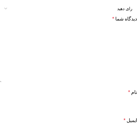
دیدگاه شما
*
نام
*
ایمیل
*