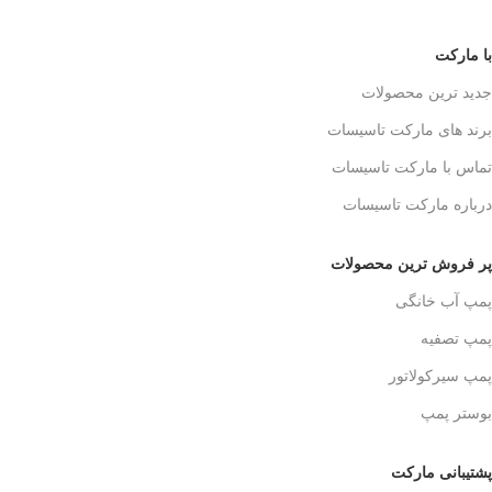
با مارکت
جدید ترین محصولات
برند های مارکت تاسیسات
تماس با مارکت تاسیسات
درباره مارکت تاسیسات
پر فروش ترین محصولات
پمپ آب خانگی
پمپ تصفیه
پمپ سیرکولاتور
بوستر پمپ
پشتیبانی مارکت