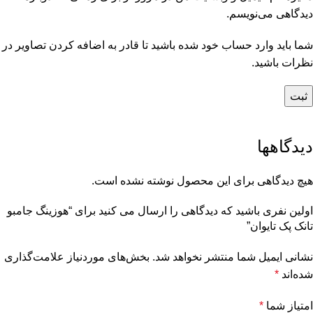
دیدگاهی می‌نویسم.
شما باید وارد حساب خود شده باشید تا قادر به اضافه کردن تصاویر در
نظرات باشید.
دیدگاهها
هیچ دیدگاهی برای این محصول نوشته نشده است.
اولین نفری باشید که دیدگاهی را ارسال می کنید برای “هوزینگ جامبو
تانک پک تایوان”
نشانی ایمیل شما منتشر نخواهد شد.
بخش‌های موردنیاز علامت‌گذاری
شده‌اند
*
امتیاز شما
*