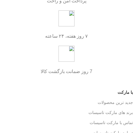
پرداخت امن و راحت
۷ روز هفته، ۲۴ ساعته
7 روز ضمانت بازگشت کالا
با مارکت
جدید ترین محصولات
برند های مارکت تاسیسات
تماس با مارکت تاسیسات
درباره مارکت تاسیسات