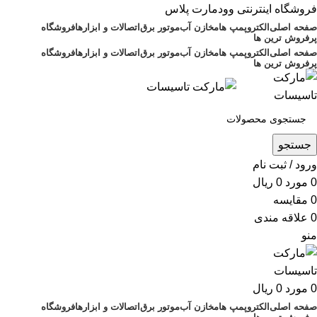
فروشگاه اینترنتی وودمارت پلاس
صفحه اصلی
الکتروپمپ ها
مخازن آب
موتور برق
اتصالات و ابزارها
فروشگاه
پرفروش ترین ها
صفحه اصلی
الکتروپمپ ها
مخازن آب
موتور برق
اتصالات و ابزارها
فروشگاه
پرفروش ترین ها
جستجو
ورود / ثبت نام
0
مورد
0
ریال
0
مقايسه
0
علاقه مندی
منو
0
مورد
0
ریال
صفحه اصلی
الکتروپمپ ها
مخازن آب
موتور برق
اتصالات و ابزارها
فروشگاه