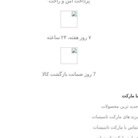
پرداخت امن و راحت
۷ روز هفته، ۲۴ ساعته
7 روز ضمانت بازگشت کالا
با مارکت
جدید ترین محصولات
برند های مارکت تاسیسات
تماس با مارکت تاسیسات
درباره مارکت تاسیسات