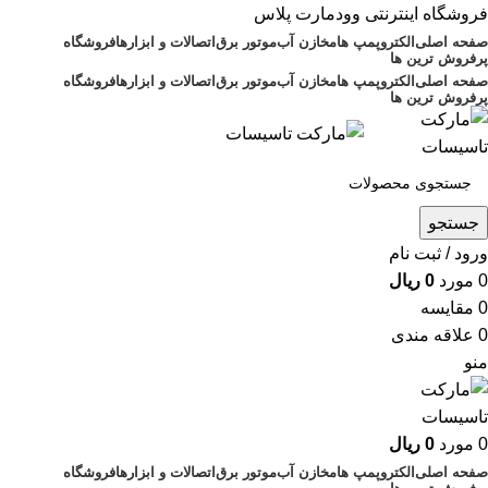
فروشگاه اینترنتی وودمارت پلاس
صفحه اصلی
الکتروپمپ ها
مخازن آب
موتور برق
اتصالات و ابزارها
فروشگاه
پرفروش ترین ها
صفحه اصلی
الکتروپمپ ها
مخازن آب
موتور برق
اتصالات و ابزارها
فروشگاه
پرفروش ترین ها
جستجو
ورود / ثبت نام
0
مورد
0
ریال
0
مقايسه
0
علاقه مندی
منو
0
مورد
0
ریال
صفحه اصلی
الکتروپمپ ها
مخازن آب
موتور برق
اتصالات و ابزارها
فروشگاه